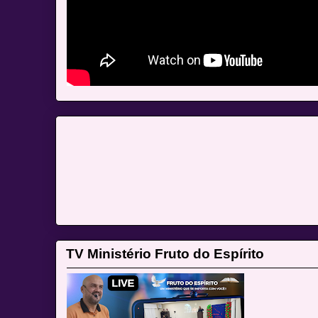
TV Ministério Fruto do Espírito