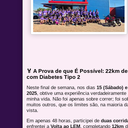
🏅 A Prova de que É Possível: 22km d
com Diabetes Tipo 2
Neste final de semana, nos dias
15 (Sábado) 
2025
, obtive uma experiência verdadeiramente
minha vida. Não foi apenas sobre correr; foi 
muitos outros, que os limites são, na maioria 
vista.
Em apenas 48 horas, participei de
duas corrid
enfrentei a
Volta ao LEM
, completando
12km
d