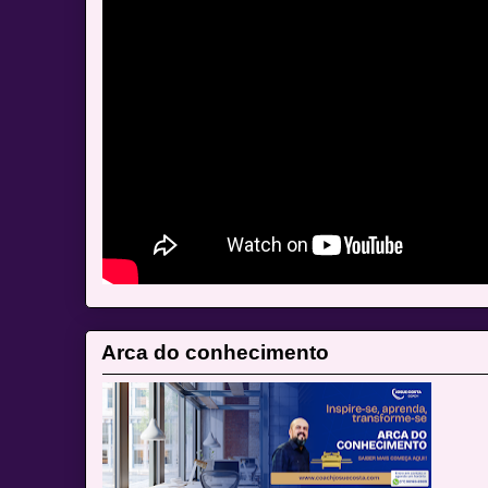
Arca do conhecimento