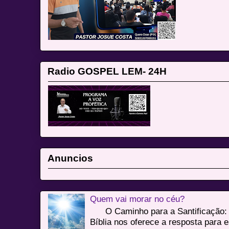
Radio GOSPEL LEM- 24H
Anuncios
Quem vai morar no céu?
O Caminho para a Santificação: 
Bíblia nos oferece a resposta para 