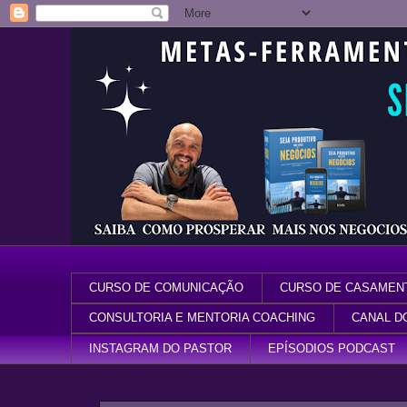
CURSO DE COMUNICAÇÃO
CURSO DE CASAMEN
CONSULTORIA E MENTORIA COACHING
CANAL D
INSTAGRAM DO PASTOR
EPÍSODIOS PODCAST