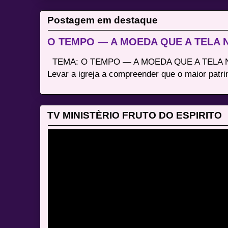
Postagem em destaque
O TEMPO — A MOEDA QUE A TELA
TEMA: O TEMPO — A MOEDA QUE A TELA N
Levar a igreja a compreender que o maior patri
TV MINISTÈRIO FRUTO DO ESPIRITO