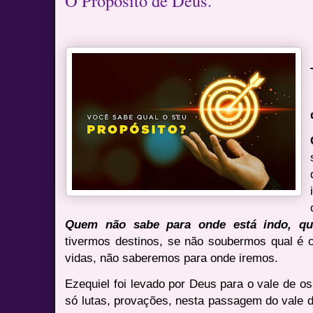
O Propósito de Deus.
Quem não sabe para onde está indo, qua
tivermos destinos, se não soubermos qual é 
vidas, não saberemos para onde iremos.
Ezequiel foi levado por Deus para o vale de 
só lutas, provações, nesta passagem do vale 