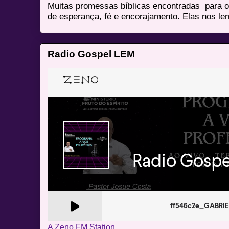
Muitas promessas bíblicas encontradas para o
de esperança, fé e encorajamento. Elas nos le
Radio Gospel LEM
A Zeno.FM Station