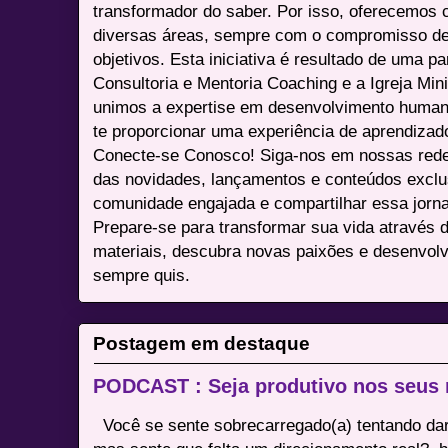
transformador do saber. Por isso, oferecemos 
diversas áreas, sempre com o compromisso de 
objetivos. Esta iniciativa é resultado de uma p
Consultoria e Mentoria Coaching e a Igreja Mini
unimos a expertise em desenvolvimento humano 
te proporcionar uma experiência de aprendizad
Conecte-se Conosco! Siga-nos em nossas redes 
das novidades, lançamentos e conteúdos excl
comunidade engajada e compartilhar essa jor
Prepare-se para transformar sua vida através 
materiais, descubra novas paixões e desenvolv
sempre quis.
Postagem em destaque
PODCAST : Seja produtivo nos seus
Você se sente sobrecarregado(a) tentando dar