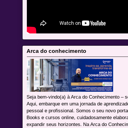
Arca do conhecimento
Seja bem-vindo(a) à Arca do Conhecimento – se
Aqui, embarque em uma jornada de aprendizad
pessoal e profissional. Somos o seu novo port
Books e cursos online, cuidadosamente elabora
expandir seus horizontes. Na Arca do Conheci