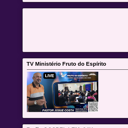
TV Ministério Fruto do Espírito