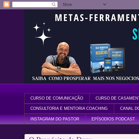
CURSO DE COMUNICAÇÃO
CURSO DE CASAMEN
CONSULTORIA E MENTORIA COACHING
CANAL D
INSTAGRAM DO PASTOR
EPÍSODIOS PODCAST