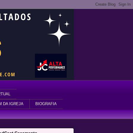
RTUAL
M DA IGREJA
BIOGRAFIA