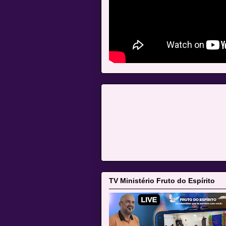
TV Ministério Fruto do Espírito