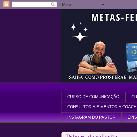
CURSO DE COMUNICAÇÃO
CU
CONSULTORIA E MENTORIA COACH
INSTAGRAM DO PASTOR
EPÍ
Palavra de reflexão