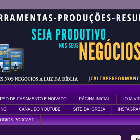
RSO DE CASAMENTO E NOIVADO
PÁGINA INICIAL
LOJA VI
ING
CANAL DO YOUTUBE
SITE DA IGREJA
INSTAGRA
SODIOS PODCAST