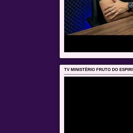
TV MINISTÈRIO FRUTO DO ESPIR