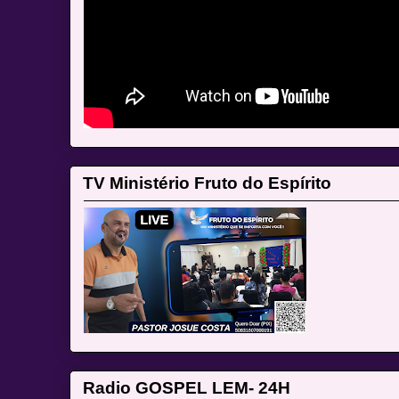
TV Ministério Fruto do Espírito
Radio GOSPEL LEM- 24H