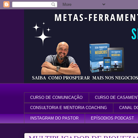
CURSO DE COMUNICAÇÃO
CURSO DE CASAMEN
CONSULTORIA E MENTORIA COACHING
CANAL D
INSTAGRAM DO PASTOR
EPÍSODIOS PODCAST