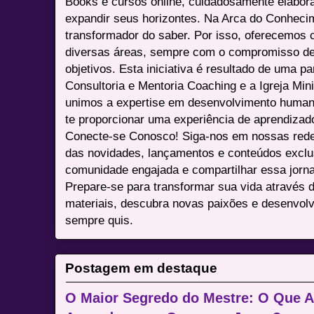
Books e cursos online, cuidadosamente elabora
expandir seus horizontes. Na Arca do Conheci
transformador do saber. Por isso, oferecemos 
diversas áreas, sempre com o compromisso de 
objetivos. Esta iniciativa é resultado de uma p
Consultoria e Mentoria Coaching e a Igreja Mini
unimos a expertise em desenvolvimento humano 
te proporcionar uma experiência de aprendizad
Conecte-se Conosco! Siga-nos em nossas redes 
das novidades, lançamentos e conteúdos excl
comunidade engajada e compartilhar essa jor
Prepare-se para transformar sua vida através 
materiais, descubra novas paixões e desenvolv
sempre quis.
Postagem em destaque
O Maior Segredo do Mestre: O Que 