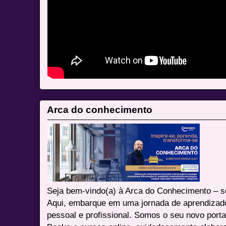
Arca do conhecimento
Seja bem-vindo(a) à Arca do Conhecimento – se
Aqui, embarque em uma jornada de aprendizad
pessoal e profissional. Somos o seu novo port