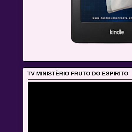
TV MINISTÈRIO FRUTO DO ESPIRITO