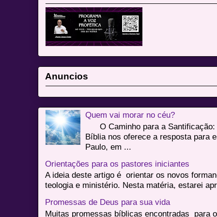
Anuncios
Quem vai morar no céu?
O Caminho para a Santificação: 
Bíblia nos oferece a resposta para 
Paulo, em ...
Orientações para os pastores iniciantes
A ideia deste artigo é orientar os novos form
teologia e ministério. Nesta matéria, estarei a
Promessas de Deus para sua vida
Muitas promessas bíblicas encontradas para o