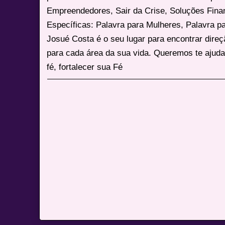
Empreendedores, Sair da Crise, Soluções Fina
Específicas: Palavra para Mulheres, Palavra p
Josué Costa é o seu lugar para encontrar dire
para cada área da sua vida. Queremos te ajuda
fé, fortalecer sua Fé