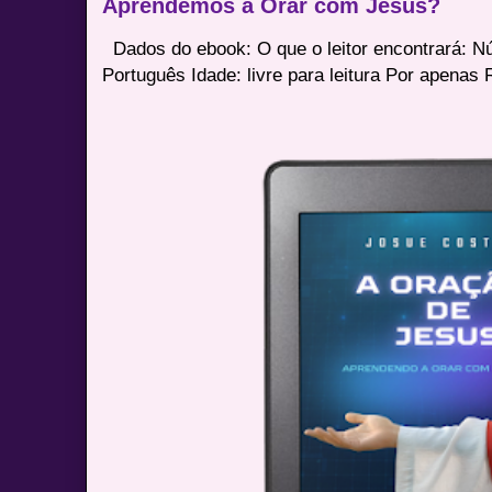
Aprendemos a Orar com Jesus?
Dados do ebook: O que o leitor encontrará: 
Português Idade: livre para leitura Por apenas