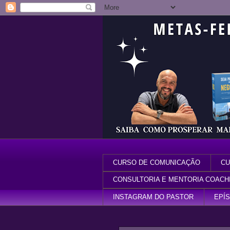
CURSO DE COMUNICAÇÃO
CU
CONSULTORIA E MENTORIA COACH
INSTAGRAM DO PASTOR
EPÍ