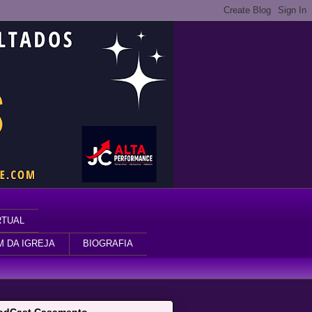
RTUAL
M DA IGREJA
BIOGRAFIA