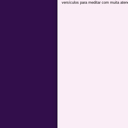
versículos para meditar com muita aten