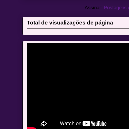
Assinar:
Postagens 
Total de visualizações de página