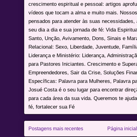
crescimento espiritual e pessoal: artigos apro
vídeos que tocam a alma e muito mais. Nossos
pensados para atender às suas necessidades, 
seu dia a dia e sua jornada de fé: Vida Espiritua
Santo, Unção, Avivamento, Dons, Sinais e Mara
Relacional: Sexo, Liberdade, Juventude, Famíl
Liderança e Ministério: Liderança, Administração
para Pastores Iniciantes. Crescimento e Super
Empreendedores, Sair da Crise, Soluções Fina
Específicas: Palavra para Mulheres, Palavra p
Josué Costa é o seu lugar para encontrar dire
para cada área da sua vida. Queremos te ajuda
fé, fortalecer sua Fé
Postagens mais recentes
Página inicial