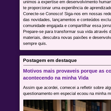
unimos a expertise em desenvolvimento humano 
te proporcionar uma experiência de aprendizad
Conecte-se Conosco! Siga-nos em nossas redes 
das novidades, lançamentos e conteúdos excl
comunidade engajada e compartilhar essa jor
Prepare-se para transformar sua vida através 
materiais, descubra novas paixões e desenvolv
sempre quis.
Postagem em destaque
Motivos mais provaveis porque as co
acontecendo na minha Vida
Assim que acordei, comecei a refletir sobre al
questionamento em especial ecoou na minha me