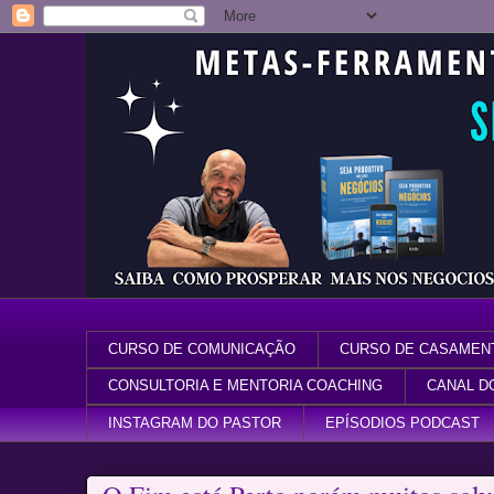
CURSO DE COMUNICAÇÃO
CURSO DE CASAMEN
CONSULTORIA E MENTORIA COACHING
CANAL D
INSTAGRAM DO PASTOR
EPÍSODIOS PODCAST