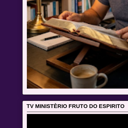
TV MINISTÈRIO FRUTO DO ESPIRITO