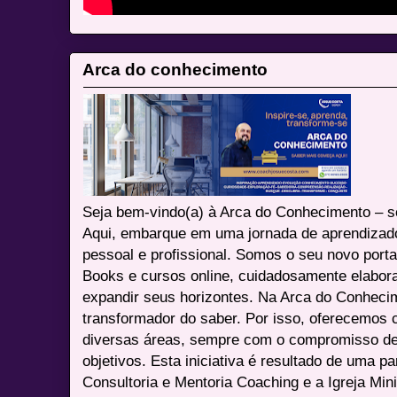
Arca do conhecimento
Seja bem-vindo(a) à Arca do Conhecimento – se
Aqui, embarque em uma jornada de aprendizad
pessoal e profissional. Somos o seu novo port
Books e cursos online, cuidadosamente elabora
expandir seus horizontes. Na Arca do Conheci
transformador do saber. Por isso, oferecemos 
diversas áreas, sempre com o compromisso de 
objetivos. Esta iniciativa é resultado de uma p
Consultoria e Mentoria Coaching e a Igreja Mini