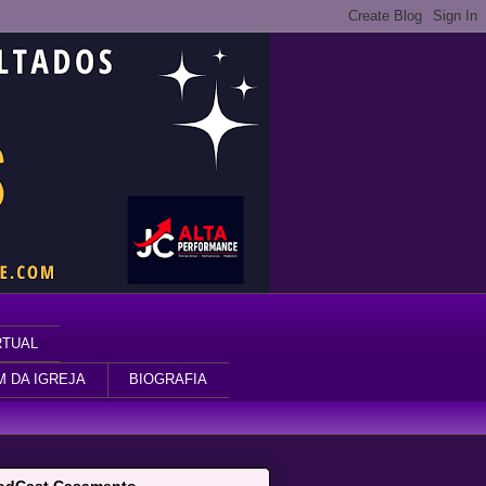
RTUAL
M DA IGREJA
BIOGRAFIA