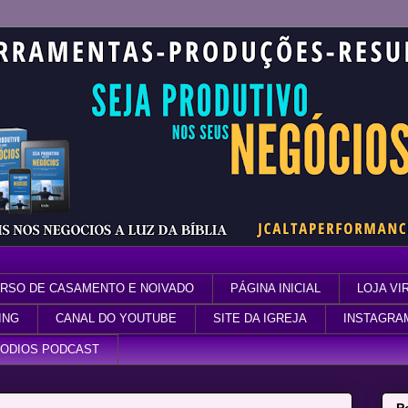
RSO DE CASAMENTO E NOIVADO
PÁGINA INICIAL
LOJA VI
ING
CANAL DO YOUTUBE
SITE DA IGREJA
INSTAGRA
SODIOS PODCAST