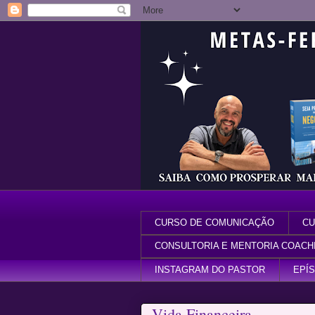
CURSO DE COMUNICAÇÃO
CU
CONSULTORIA E MENTORIA COACH
INSTAGRAM DO PASTOR
EPÍ
Vida Financeira-