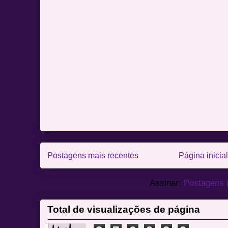
Postagens mais recentes
Página inicial
Assinar:
Postagens 
Total de visualizações de página