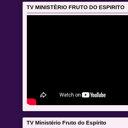
TV MINISTÈRIO FRUTO DO ESPIRITO
TV Ministério Fruto do Espírito