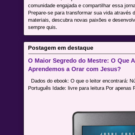
comunidade engajada e compartilhar essa jor
Prepare-se para transformar sua vida através 
materiais, descubra novas paixões e desenvolv
sempre quis.
Postagem em destaque
O Maior Segredo do Mestre: O Que 
Aprendemos a Orar com Jesus?
Dados do ebook: O que o leitor encontrará: 
Português Idade: livre para leitura Por apenas