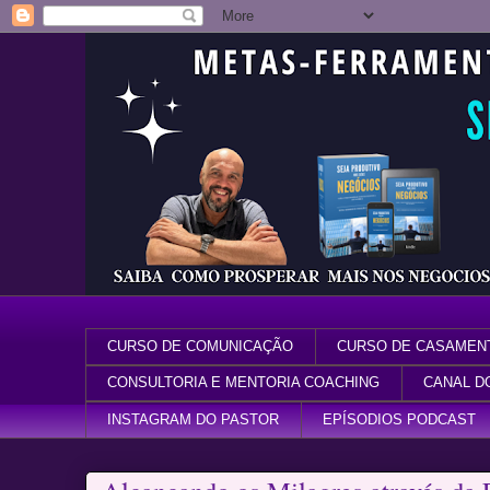
CURSO DE COMUNICAÇÃO
CURSO DE CASAMEN
CONSULTORIA E MENTORIA COACHING
CANAL D
INSTAGRAM DO PASTOR
EPÍSODIOS PODCAST