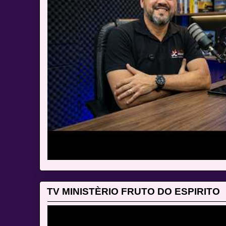
TV MINISTÈRIO FRUTO DO ESPIRITO