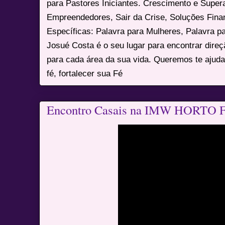
para Pastores Iniciantes. Crescimento e Super
Empreendedores, Sair da Crise, Soluções Fina
Específicas: Palavra para Mulheres, Palavra p
Josué Costa é o seu lugar para encontrar dire
para cada área da sua vida. Queremos te ajuda
fé, fortalecer sua Fé
Encontro Casais na IMW HORT