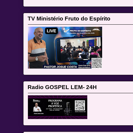
TV Ministério Fruto do Espírito
Radio GOSPEL LEM- 24H