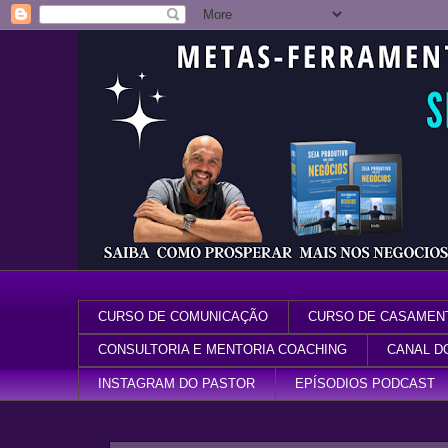
CURSO DE COMUNICAÇÃO
CURSO DE CASAMEN
CONSULTORIA E MENTORIA COACHING
CANAL D
INSTAGRAM DO PASTOR
EPÍSODIOS PODCAST