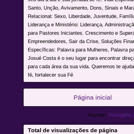
Santo, Unção, Avivamento, Dons, Sinais e Mara
Relacional: Sexo, Liberdade, Juventude, Famíl
Liderança e Ministério: Liderança, Administração
para Pastores Iniciantes. Crescimento e Super
Empreendedores, Sair da Crise, Soluções Fina
Específicas: Palavra para Mulheres, Palavra p
Josué Costa é o seu lugar para encontrar dire
para cada área da sua vida. Queremos te ajuda
fé, fortalecer sua Fé
Página inicial
Assinar:
Postagens 
Total de visualizações de página