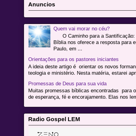
Anuncios
Quem vai morar no céu?
O Caminho para a Santificação: 
Bíblia nos oferece a resposta para 
Paulo, em ...
Orientações para os pastores iniciantes
A ideia deste artigo é orientar os novos form
teologia e ministério. Nesta matéria, estarei a
Promessas de Deus para sua vida
Muitas promessas bíblicas encontradas para o
de esperança, fé e encorajamento. Elas nos le
Radio Gospel LEM