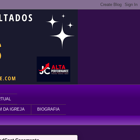
RTUAL
M DA IGREJA
BIOGRAFIA