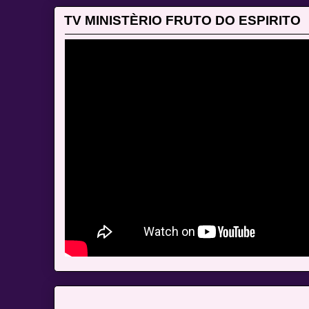
TV MINISTÈRIO FRUTO DO ESPIRITO