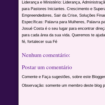
Liderança e Ministério: Liderança, Administração
para Pastores Iniciantes. Crescimento e Super
Empreendedores, Sair da Crise, Soluções Fina
Específicas: Palavra para Mulheres, Palavra p
Josué Costa é o seu lugar para encontrar dire
para cada área da sua vida. Queremos te ajuda
fé, fortalecer sua Fé
Nenhum comentário:
Postar um comentário
Comente e Faça sugestões, sobre este Blogger
Observação: somente um membro deste blog p