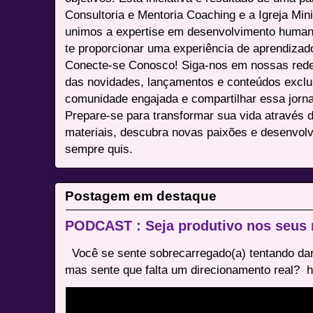
Consultoria e Mentoria Coaching e a Igreja Mini
unimos a expertise em desenvolvimento humano 
te proporcionar uma experiência de aprendizad
Conecte-se Conosco! Siga-nos em nossas redes 
das novidades, lançamentos e conteúdos excl
comunidade engajada e compartilhar essa jor
Prepare-se para transformar sua vida através 
materiais, descubra novas paixões e desenvolv
sempre quis.
Postagem em destaque
PODCAST : Seja produtivo nos seus
Você se sente sobrecarregado(a) tentando dar
mas sente que falta um direcionamento real? ⁠ h