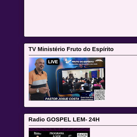
TV Ministério Fruto do Espírito
Radio GOSPEL LEM- 24H