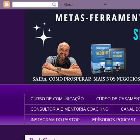
CURSO DE COMUNICAÇÃO
CURSO DE CASAMEN
CONSULTORIA E MENTORIA COACHING
CANAL D
INSTAGRAM DO PASTOR
EPÍSODIOS PODCAST