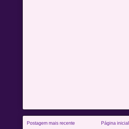
Postagem mais recente
Página inicial