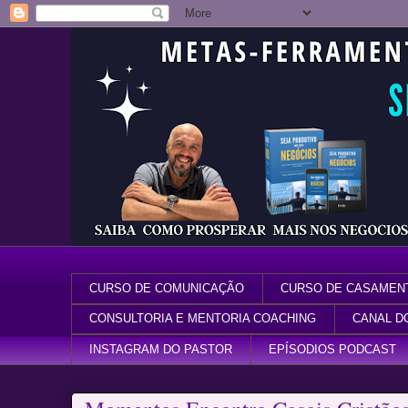
CURSO DE COMUNICAÇÃO
CURSO DE CASAMEN
CONSULTORIA E MENTORIA COACHING
CANAL D
INSTAGRAM DO PASTOR
EPÍSODIOS PODCAST