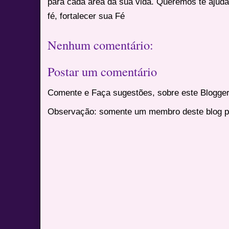
para cada área da sua vida. Queremos te ajuda
fé, fortalecer sua Fé
Nenhum comentário:
Postar um comentário
Comente e Faça sugestões, sobre este Blogger
Observação: somente um membro deste blog p