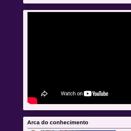
Arca do conhecimento